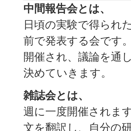
中間報告会とは、
日頃の実験で得られ
前で発表する会です
開催され、議論を通
決めていきます。
雑誌会とは、
週に一度開催されま
文を翻訳し、自分の