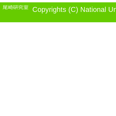
Copyrights (C) National 