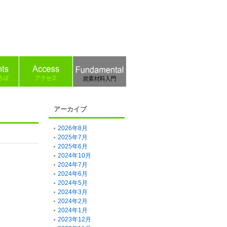
アーカイブ
2026年8月
2025年7月
2025年6月
2024年10月
2024年7月
2024年6月
2024年5月
2024年3月
2024年2月
2024年1月
2023年12月