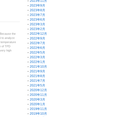
2023年11月
2023年9月
2023年8月
2023年7月
2023年6月
2023年3月
2023年2月
2022年12月
6 Because the
l to analyze
2022年9月
, temperature
2022年7月
pe of TPD
2022年6月
very high
2022年5月
2022年3月
2022年1月
2021年10月
2021年9月
2021年8月
2021年7月
2021年5月
2020年12月
2020年11月
2020年3月
2020年1月
2019年11月
2019年10月