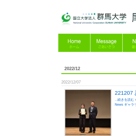
2022/12
2022/12/07
22120
...続きを読む 
News
ギャラ