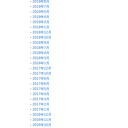
2019年8月
2019年7月
2019年5月
2019年4月
2019年3月
2019年1月
2018年12月
2018年10月
2018年9月
2018年7月
2018年4月
2018年3月
2018年1月
2017年12月
2017年10月
2017年9月
2017年6月
2017年5月
2017年4月
2017年3月
2017年2月
2017年1月
2016年12月
2016年11月
2016年10月