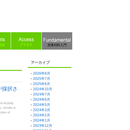
アーカイブ
2026年8月
2025年7月
2025年6月
成果が採択さ
2024年10月
2024年7月
2024年6月
n Activity
2024年5月
, results in
2024年3月
ction of
2024年2月
2024年1月
2023年12月