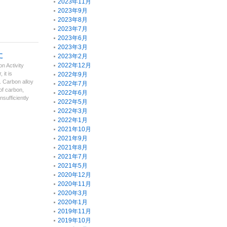
2023年11月
2023年9月
2023年8月
2023年7月
2023年6月
2023年3月
た
2023年2月
2022年12月
n Activity
 it is
2022年9月
. Carbon alloy
2022年7月
of carbon,
2022年6月
sufficiently
2022年5月
2022年3月
2022年1月
2021年10月
2021年9月
2021年8月
2021年7月
2021年5月
2020年12月
2020年11月
2020年3月
2020年1月
2019年11月
2019年10月