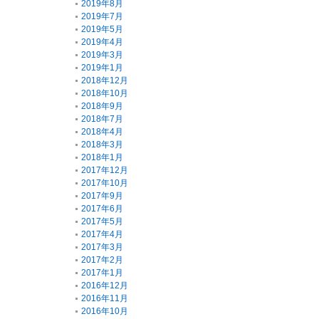
2019年8月
2019年7月
2019年5月
2019年4月
2019年3月
2019年1月
2018年12月
2018年10月
2018年9月
2018年7月
2018年4月
2018年3月
2018年1月
2017年12月
2017年10月
2017年9月
2017年6月
2017年5月
2017年4月
2017年3月
2017年2月
2017年1月
2016年12月
2016年11月
2016年10月