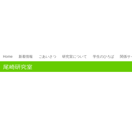
Home
新着情報
ごあいさつ
研究室について
学生のひろば
関係サ